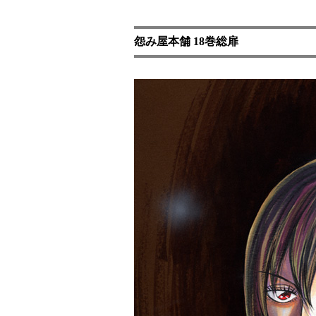
怨み屋本舗 18巻総扉